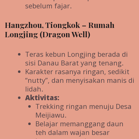
sebelum fajar.
Hangzhou, Tiongkok – Rumah
Longjing (Dragon Well)
Teras kebun Longjing berada di
sisi Danau Barat yang tenang.
Karakter rasanya ringan, sedikit
“nutty”, dan menyisakan manis di
lidah.
Aktivitas:
Trekking ringan menuju Desa
Meijiawu.
Belajar memanggang daun
teh dalam wajan besar