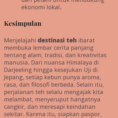
ekonomi lokal.
Kesimpulan
Menjelajahi
destinasi teh
ibarat
membuka lembar cerita panjang
tentang alam, tradisi, dan kreativitas
manusia. Dari nuansa Himalaya di
Darjeeling hingga kesejukan Uji di
Jepang, setiap kebun punya aroma,
rasa, dan filosofi berbeda. Selain itu,
perjalanan teh selalu mengajak kita
melambat, menyeruput hangatnya
cangkir, dan meresapi keindahan
sekitar. Karena itu, siapkan paspor,