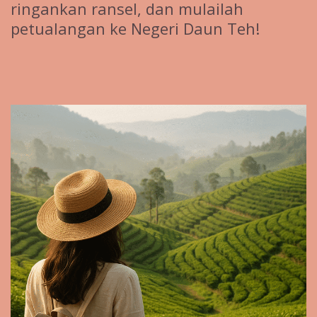
ringankan ransel, dan mulailah
petualangan ke Negeri Daun Teh!