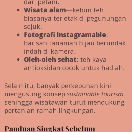
dari petani.
Wisata alam
—kebun teh
biasanya terletak di pegunungan
sejuk.
Fotografi instagramable
:
barisan tanaman hijau berundak
indah di kamera.
Oleh-oleh sehat
: teh kaya
antioksidan cocok untuk hadiah.
Selain itu, banyak perkebunan kini
mengusung konsep
sustainable tourism
sehingga wisatawan turut mendukung
pertanian ramah lingkungan.
Panduan Singkat Sebelum