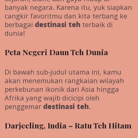
banyak negara. Karena itu, yuk siapkan
cangkir favoritmu dan kita terbang ke
berbagai
destinasi teh
terbaik di
dunia!
Peta Negeri Daun Teh Dunia
Di bawah sub-judul utama ini, kamu
akan menemukan rangkaian wilayah
perkebunan ikonik dari Asia hingga
Afrika yang wajib dicicipi oleh
penggemar
destinasi teh
.
Darjeeling, India – Ratu Teh Hitam