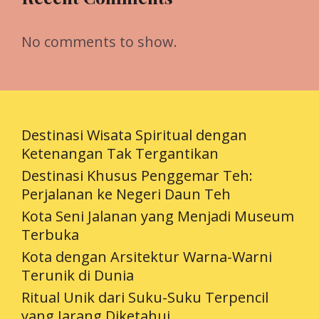
No comments to show.
Destinasi Wisata Spiritual dengan
Ketenangan Tak Tergantikan
Destinasi Khusus Penggemar Teh:
Perjalanan ke Negeri Daun Teh
Kota Seni Jalanan yang Menjadi Museum
Terbuka
Kota dengan Arsitektur Warna-Warni
Terunik di Dunia
Ritual Unik dari Suku-Suku Terpencil
yang Jarang Diketahui