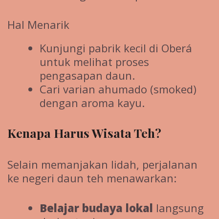
Hal Menarik
Kunjungi pabrik kecil di Oberá
untuk melihat proses
pengasapan daun.
Cari varian ahumado (smoked)
dengan aroma kayu.
Kenapa Harus Wisata Teh?
Selain memanjakan lidah, perjalanan
ke negeri daun teh menawarkan:
Belajar budaya lokal
langsung