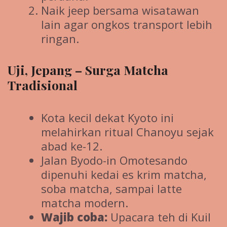
Naik jeep bersama wisatawan
lain agar ongkos transport lebih
ringan.
Uji, Jepang – Surga Matcha
Tradisional
Kota kecil dekat Kyoto ini
melahirkan ritual Chanoyu sejak
abad ke-12.
Jalan Byodo-in Omotesando
dipenuhi kedai es krim matcha,
soba matcha, sampai latte
matcha modern.
Wajib coba:
Upacara teh di Kuil