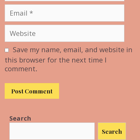
Email
Website
Save my name, email, and website in
this browser for the next time I
comment.
Search
Search