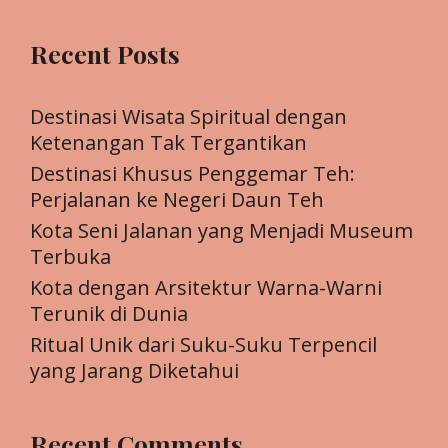
Recent Posts
Destinasi Wisata Spiritual dengan
Ketenangan Tak Tergantikan
Destinasi Khusus Penggemar Teh:
Perjalanan ke Negeri Daun Teh
Kota Seni Jalanan yang Menjadi Museum
Terbuka
Kota dengan Arsitektur Warna-Warni
Terunik di Dunia
Ritual Unik dari Suku-Suku Terpencil
yang Jarang Diketahui
Recent Comments