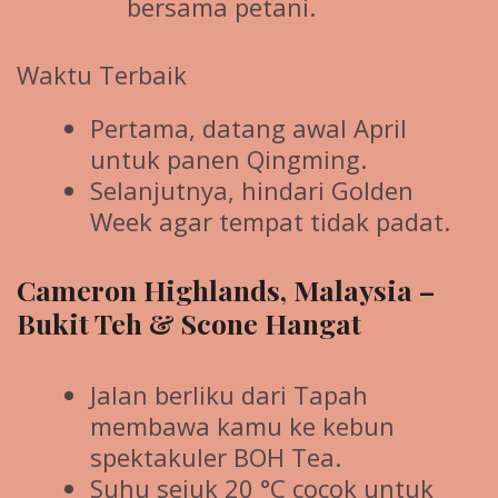
bersama petani.
Waktu Terbaik
Pertama, datang awal April
untuk panen Qingming.
Selanjutnya, hindari Golden
Week agar tempat tidak padat.
Cameron Highlands, Malaysia –
Bukit Teh & Scone Hangat
Jalan berliku dari Tapah
membawa kamu ke kebun
spektakuler BOH Tea.
Suhu sejuk 20 °C cocok untuk