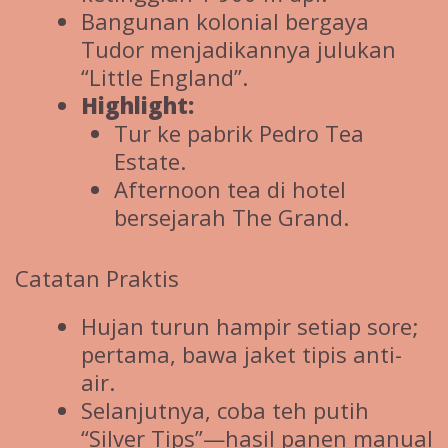
Bangunan kolonial bergaya
Tudor menjadikannya julukan
“Little England”.
Highlight:
Tur ke pabrik Pedro Tea
Estate.
Afternoon tea di hotel
bersejarah The Grand.
Catatan Praktis
Hujan turun hampir setiap sore;
pertama, bawa jaket tipis anti-
air.
Selanjutnya, coba teh putih
“Silver Tips”—hasil panen manual