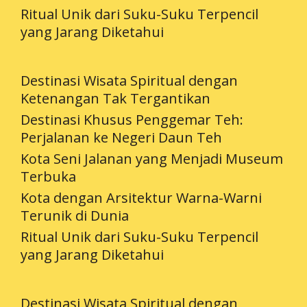
Ritual Unik dari Suku-Suku Terpencil
yang Jarang Diketahui
Destinasi Wisata Spiritual dengan
Ketenangan Tak Tergantikan
Destinasi Khusus Penggemar Teh:
Perjalanan ke Negeri Daun Teh
Kota Seni Jalanan yang Menjadi Museum
Terbuka
Kota dengan Arsitektur Warna-Warni
Terunik di Dunia
Ritual Unik dari Suku-Suku Terpencil
yang Jarang Diketahui
Destinasi Wisata Spiritual dengan