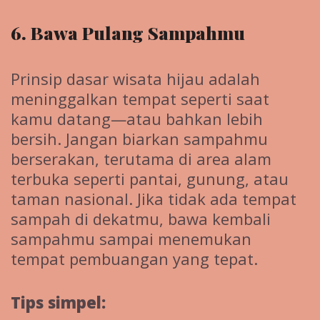
6. Bawa Pulang Sampahmu
Prinsip dasar wisata hijau adalah
meninggalkan tempat seperti saat
kamu datang—atau bahkan lebih
bersih. Jangan biarkan sampahmu
berserakan, terutama di area alam
terbuka seperti pantai, gunung, atau
taman nasional. Jika tidak ada tempat
sampah di dekatmu, bawa kembali
sampahmu sampai menemukan
tempat pembuangan yang tepat.
Tips simpel: