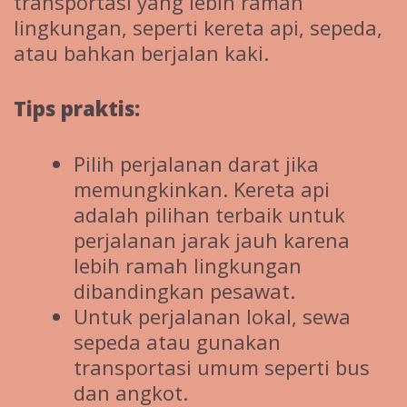
transportasi yang lebih ramah
lingkungan, seperti kereta api, sepeda,
atau bahkan berjalan kaki.
Tips praktis:
Pilih perjalanan darat jika
memungkinkan. Kereta api
adalah pilihan terbaik untuk
perjalanan jarak jauh karena
lebih ramah lingkungan
dibandingkan pesawat.
Untuk perjalanan lokal, sewa
sepeda atau gunakan
transportasi umum seperti bus
dan angkot.