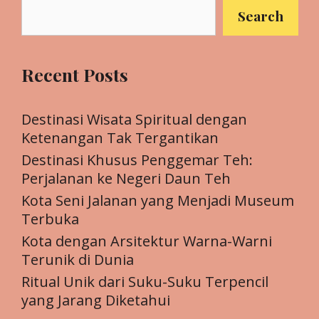
Search
Recent Posts
Destinasi Wisata Spiritual dengan
Ketenangan Tak Tergantikan
Destinasi Khusus Penggemar Teh:
Perjalanan ke Negeri Daun Teh
Kota Seni Jalanan yang Menjadi Museum
Terbuka
Kota dengan Arsitektur Warna-Warni
Terunik di Dunia
Ritual Unik dari Suku-Suku Terpencil
yang Jarang Diketahui