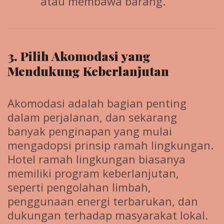
atau membawa barang.
3. Pilih Akomodasi yang
Mendukung Keberlanjutan
Akomodasi adalah bagian penting
dalam perjalanan, dan sekarang
banyak penginapan yang mulai
mengadopsi prinsip ramah lingkungan.
Hotel ramah lingkungan biasanya
memiliki program keberlanjutan,
seperti pengolahan limbah,
penggunaan energi terbarukan, dan
dukungan terhadap masyarakat lokal.