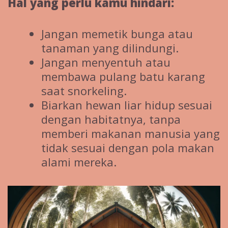
Hal yang perlu kamu hindari:
Jangan memetik bunga atau
tanaman yang dilindungi.
Jangan menyentuh atau
membawa pulang batu karang
saat snorkeling.
Biarkan hewan liar hidup sesuai
dengan habitatnya, tanpa
memberi makanan manusia yang
tidak sesuai dengan pola makan
alami mereka.