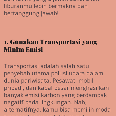
liburanmu lebih bermakna dan
bertanggung jawab!
1. Gunakan Transportasi yang
Minim Emisi
Transportasi adalah salah satu
penyebab utama polusi udara dalam
dunia pariwisata. Pesawat, mobil
pribadi, dan kapal besar menghasilkan
banyak emisi karbon yang berdampak
negatif pada lingkungan. Nah,
alternatifnya, kamu bisa memilih moda