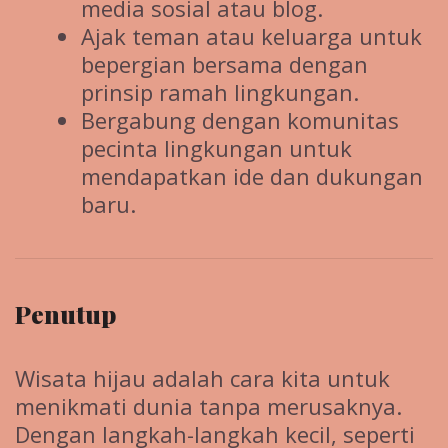
media sosial atau blog.
Ajak teman atau keluarga untuk
bepergian bersama dengan
prinsip ramah lingkungan.
Bergabung dengan komunitas
pecinta lingkungan untuk
mendapatkan ide dan dukungan
baru.
Penutup
Wisata hijau adalah cara kita untuk
menikmati dunia tanpa merusaknya.
Dengan langkah-langkah kecil, seperti