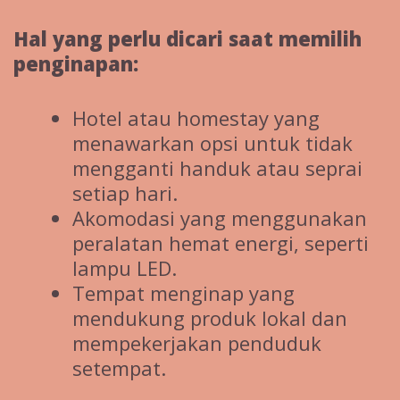
Hal yang perlu dicari saat memilih
penginapan:
Hotel atau homestay yang
menawarkan opsi untuk tidak
mengganti handuk atau seprai
setiap hari.
Akomodasi yang menggunakan
peralatan hemat energi, seperti
lampu LED.
Tempat menginap yang
mendukung produk lokal dan
mempekerjakan penduduk
setempat.