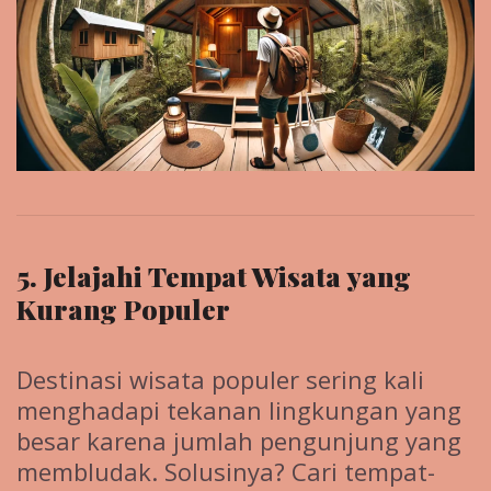
5. Jelajahi Tempat Wisata yang
Kurang Populer
Destinasi wisata populer sering kali
menghadapi tekanan lingkungan yang
besar karena jumlah pengunjung yang
membludak. Solusinya? Cari tempat-