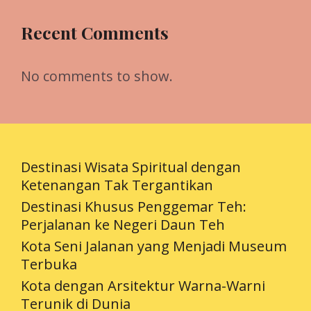
Recent Comments
No comments to show.
Destinasi Wisata Spiritual dengan
Ketenangan Tak Tergantikan
Destinasi Khusus Penggemar Teh:
Perjalanan ke Negeri Daun Teh
Kota Seni Jalanan yang Menjadi Museum
Terbuka
Kota dengan Arsitektur Warna-Warni
Terunik di Dunia