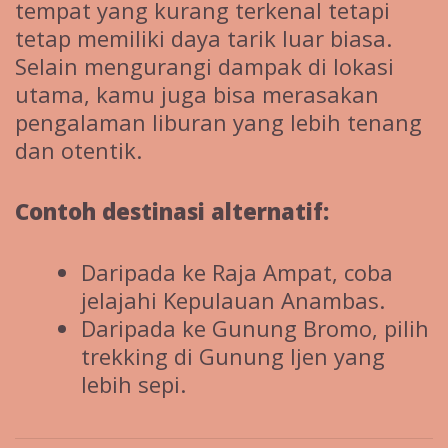
tempat yang kurang terkenal tetapi
tetap memiliki daya tarik luar biasa.
Selain mengurangi dampak di lokasi
utama, kamu juga bisa merasakan
pengalaman liburan yang lebih tenang
dan otentik.
Contoh destinasi alternatif:
Daripada ke Raja Ampat, coba
jelajahi Kepulauan Anambas.
Daripada ke Gunung Bromo, pilih
trekking di Gunung Ijen yang
lebih sepi.