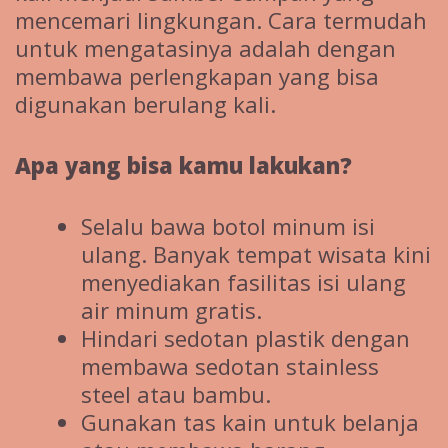
mencemari lingkungan. Cara termudah
untuk mengatasinya adalah dengan
membawa perlengkapan yang bisa
digunakan berulang kali.
Apa yang bisa kamu lakukan?
Selalu bawa botol minum isi
ulang. Banyak tempat wisata kini
menyediakan fasilitas isi ulang
air minum gratis.
Hindari sedotan plastik dengan
membawa sedotan stainless
steel atau bambu.
Gunakan tas kain untuk belanja