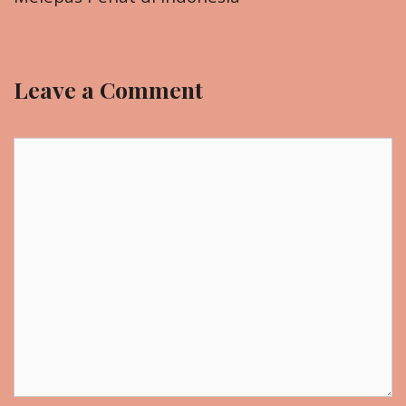
Leave a Comment
Comment