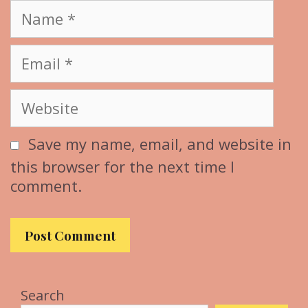
Name
Email
Website
Save my name, email, and website in
this browser for the next time I
comment.
Search