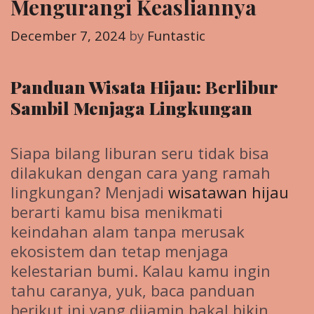
Mengurangi Keasliannya
December 7, 2024
by
Funtastic
Panduan Wisata Hijau: Berlibur
Sambil Menjaga Lingkungan
Siapa bilang liburan seru tidak bisa
dilakukan dengan cara yang ramah
lingkungan? Menjadi
wisatawan hijau
berarti kamu bisa menikmati
keindahan alam tanpa merusak
ekosistem dan tetap menjaga
kelestarian bumi. Kalau kamu ingin
tahu caranya, yuk, baca panduan
berikut ini yang dijamin bakal bikin