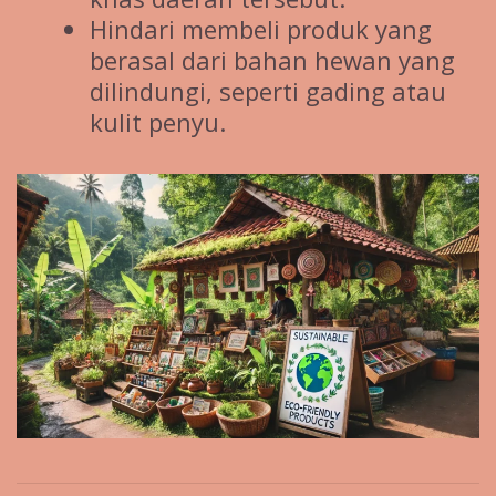
Hindari membeli produk yang
berasal dari bahan hewan yang
dilindungi, seperti gading atau
kulit penyu.