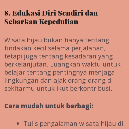
8. Edukasi Diri Sendiri dan
Sebarkan Kepedulian
Wisata hijau bukan hanya tentang
tindakan kecil selama perjalanan,
tetapi juga tentang kesadaran yang
berkelanjutan. Luangkan waktu untuk
belajar tentang pentingnya menjaga
lingkungan dan ajak orang-orang di
sekitarmu untuk ikut berkontribusi.
Cara mudah untuk berbagi:
Tulis pengalaman wisata hijau di