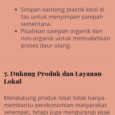
Simpan kantong plastik kecil di
tas untuk menyimpan sampah
sementara.
Pisahkan sampah organik dan
non-organik untuk memudahkan
proses daur ulang.
7. Dukung Produk dan Layanan
Lokal
Mendukung produk lokal tidak hanya
membantu perekonomian masyarakat
setempat, tetapi juga mengurangi jejak