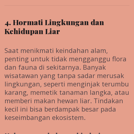
4. Hormati Lingkungan dan
Kehidupan Liar
Saat menikmati keindahan alam,
penting untuk tidak mengganggu flora
dan fauna di sekitarnya. Banyak
wisatawan yang tanpa sadar merusak
lingkungan, seperti menginjak terumbu
karang, memetik tanaman langka, atau
memberi makan hewan liar. Tindakan
kecil ini bisa berdampak besar pada
keseimbangan ekosistem.