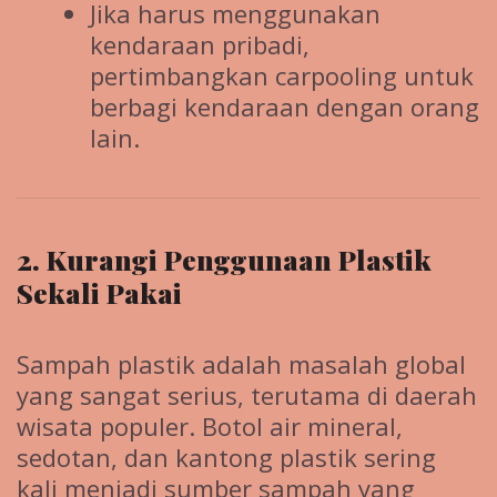
Jika harus menggunakan
kendaraan pribadi,
pertimbangkan carpooling untuk
berbagi kendaraan dengan orang
lain.
2. Kurangi Penggunaan Plastik
Sekali Pakai
Sampah plastik adalah masalah global
yang sangat serius, terutama di daerah
wisata populer. Botol air mineral,
sedotan, dan kantong plastik sering
kali menjadi sumber sampah yang