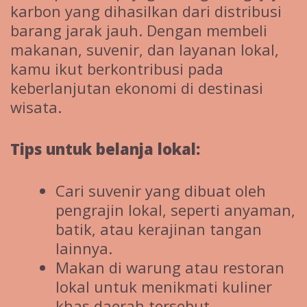
karbon yang dihasilkan dari distribusi
barang jarak jauh. Dengan membeli
makanan, suvenir, dan layanan lokal,
kamu ikut berkontribusi pada
keberlanjutan ekonomi di destinasi
wisata.
Tips untuk belanja lokal:
Cari suvenir yang dibuat oleh
pengrajin lokal, seperti anyaman,
batik, atau kerajinan tangan
lainnya.
Makan di warung atau restoran
lokal untuk menikmati kuliner
khas daerah tersebut.