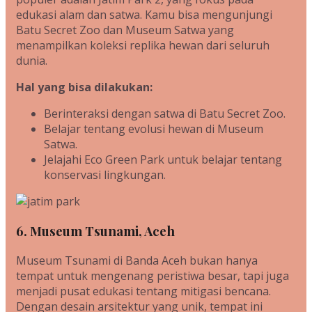
edukasi alam dan satwa. Kamu bisa mengunjungi
Batu Secret Zoo dan Museum Satwa yang
menampilkan koleksi replika hewan dari seluruh
dunia.
Hal yang bisa dilakukan:
Berinteraksi dengan satwa di Batu Secret Zoo.
Belajar tentang evolusi hewan di Museum
Satwa.
Jelajahi Eco Green Park untuk belajar tentang
konservasi lingkungan.
6. Museum Tsunami, Aceh
Museum Tsunami di Banda Aceh bukan hanya
tempat untuk mengenang peristiwa besar, tapi juga
menjadi pusat edukasi tentang mitigasi bencana.
Dengan desain arsitektur yang unik, tempat ini