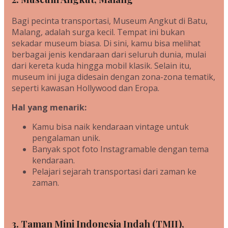
Bagi pecinta transportasi, Museum Angkut di Batu,
Malang, adalah surga kecil. Tempat ini bukan
sekadar museum biasa. Di sini, kamu bisa melihat
berbagai jenis kendaraan dari seluruh dunia, mulai
dari kereta kuda hingga mobil klasik. Selain itu,
museum ini juga didesain dengan zona-zona tematik,
seperti kawasan Hollywood dan Eropa.
Hal yang menarik:
Kamu bisa naik kendaraan vintage untuk
pengalaman unik.
Banyak spot foto Instagramable dengan tema
kendaraan.
Pelajari sejarah transportasi dari zaman ke
zaman.
3. Taman Mini Indonesia Indah (TMII),