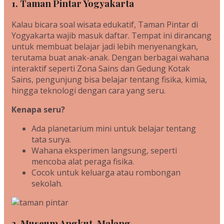
1. Taman Pintar Yogyakarta
Kalau bicara soal wisata edukatif, Taman Pintar di
Yogyakarta wajib masuk daftar. Tempat ini dirancang
untuk membuat belajar jadi lebih menyenangkan,
terutama buat anak-anak. Dengan berbagai wahana
interaktif seperti Zona Sains dan Gedung Kotak
Sains, pengunjung bisa belajar tentang fisika, kimia,
hingga teknologi dengan cara yang seru.
Kenapa seru?
Ada planetarium mini untuk belajar tentang
tata surya.
Wahana eksperimen langsung, seperti
mencoba alat peraga fisika.
Cocok untuk keluarga atau rombongan
sekolah.
2. Museum Angkut, Malang