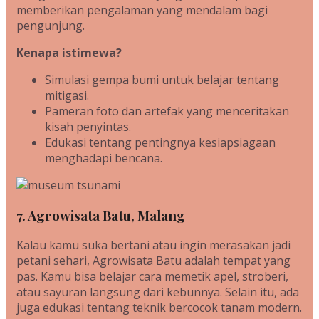
memberikan pengalaman yang mendalam bagi
pengunjung.
Kenapa istimewa?
Simulasi gempa bumi untuk belajar tentang
mitigasi.
Pameran foto dan artefak yang menceritakan
kisah penyintas.
Edukasi tentang pentingnya kesiapsiagaan
menghadapi bencana.
7. Agrowisata Batu, Malang
Kalau kamu suka bertani atau ingin merasakan jadi
petani sehari, Agrowisata Batu adalah tempat yang
pas. Kamu bisa belajar cara memetik apel, stroberi,
atau sayuran langsung dari kebunnya. Selain itu, ada
juga edukasi tentang teknik bercocok tanam modern.