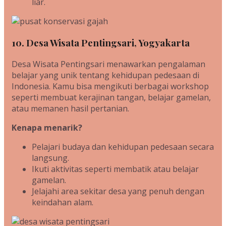
liar.
10. Desa Wisata Pentingsari, Yogyakarta
Desa Wisata Pentingsari menawarkan pengalaman
belajar yang unik tentang kehidupan pedesaan di
Indonesia. Kamu bisa mengikuti berbagai workshop
seperti membuat kerajinan tangan, belajar gamelan,
atau memanen hasil pertanian.
Kenapa menarik?
Pelajari budaya dan kehidupan pedesaan secara
langsung.
Ikuti aktivitas seperti membatik atau belajar
gamelan.
Jelajahi area sekitar desa yang penuh dengan
keindahan alam.