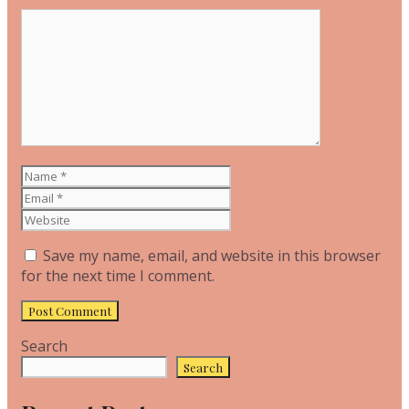
Comment
Name
Email
Website
Save my name, email, and website in this browser
for the next time I comment.
Search
Search