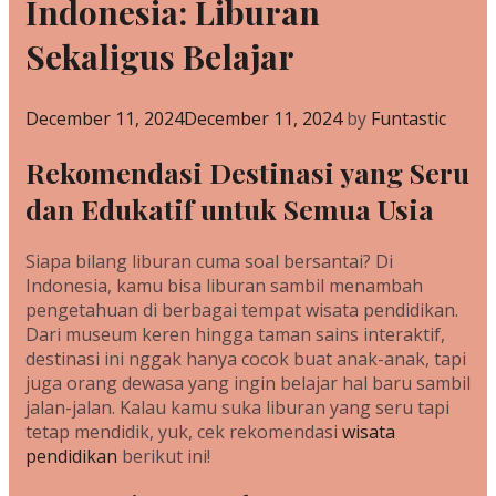
Indonesia: Liburan
Sekaligus Belajar
December 11, 2024
December 11, 2024
by
Funtastic
Rekomendasi Destinasi yang Seru
dan Edukatif untuk Semua Usia
Siapa bilang liburan cuma soal bersantai? Di
Indonesia, kamu bisa liburan sambil menambah
pengetahuan di berbagai tempat wisata pendidikan.
Dari museum keren hingga taman sains interaktif,
destinasi ini nggak hanya cocok buat anak-anak, tapi
juga orang dewasa yang ingin belajar hal baru sambil
jalan-jalan. Kalau kamu suka liburan yang seru tapi
tetap mendidik, yuk, cek rekomendasi
wisata
pendidikan
berikut ini!