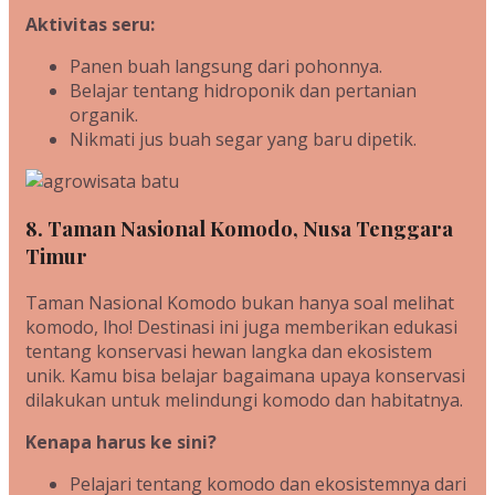
Aktivitas seru:
Panen buah langsung dari pohonnya.
Belajar tentang hidroponik dan pertanian
organik.
Nikmati jus buah segar yang baru dipetik.
8. Taman Nasional Komodo, Nusa Tenggara
Timur
Taman Nasional Komodo bukan hanya soal melihat
komodo, lho! Destinasi ini juga memberikan edukasi
tentang konservasi hewan langka dan ekosistem
unik. Kamu bisa belajar bagaimana upaya konservasi
dilakukan untuk melindungi komodo dan habitatnya.
Kenapa harus ke sini?
Pelajari tentang komodo dan ekosistemnya dari