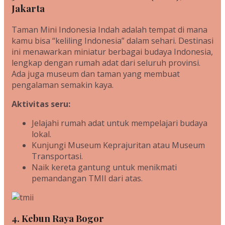
Jakarta
Taman Mini Indonesia Indah adalah tempat di mana
kamu bisa “keliling Indonesia” dalam sehari. Destinasi
ini menawarkan miniatur berbagai budaya Indonesia,
lengkap dengan rumah adat dari seluruh provinsi.
Ada juga museum dan taman yang membuat
pengalaman semakin kaya.
Aktivitas seru:
Jelajahi rumah adat untuk mempelajari budaya
lokal.
Kunjungi Museum Keprajuritan atau Museum
Transportasi.
Naik kereta gantung untuk menikmati
pemandangan TMII dari atas.
4. Kebun Raya Bogor