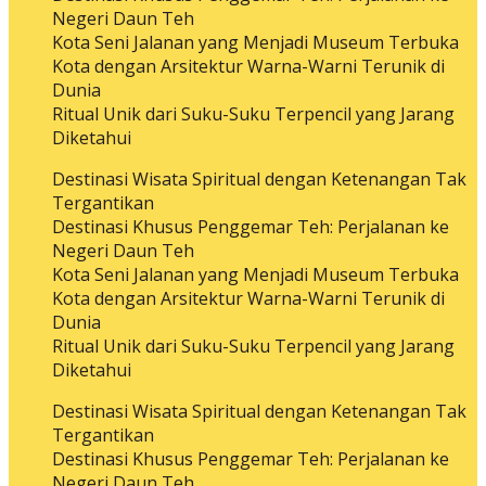
Negeri Daun Teh
Kota Seni Jalanan yang Menjadi Museum Terbuka
Kota dengan Arsitektur Warna-Warni Terunik di
Dunia
Ritual Unik dari Suku-Suku Terpencil yang Jarang
Diketahui
Destinasi Wisata Spiritual dengan Ketenangan Tak
Tergantikan
Destinasi Khusus Penggemar Teh: Perjalanan ke
Negeri Daun Teh
Kota Seni Jalanan yang Menjadi Museum Terbuka
Kota dengan Arsitektur Warna-Warni Terunik di
Dunia
Ritual Unik dari Suku-Suku Terpencil yang Jarang
Diketahui
Destinasi Wisata Spiritual dengan Ketenangan Tak
Tergantikan
Destinasi Khusus Penggemar Teh: Perjalanan ke
Negeri Daun Teh