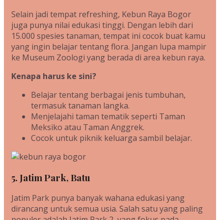
Selain jadi tempat refreshing, Kebun Raya Bogor
juga punya nilai edukasi tinggi. Dengan lebih dari
15.000 spesies tanaman, tempat ini cocok buat kamu
yang ingin belajar tentang flora. Jangan lupa mampir
ke Museum Zoologi yang berada di area kebun raya.
Kenapa harus ke sini?
Belajar tentang berbagai jenis tumbuhan,
termasuk tanaman langka.
Menjelajahi taman tematik seperti Taman
Meksiko atau Taman Anggrek.
Cocok untuk piknik keluarga sambil belajar.
5. Jatim Park, Batu
Jatim Park punya banyak wahana edukasi yang
dirancang untuk semua usia. Salah satu yang paling
populer adalah Jatim Park 2, yang fokus pada