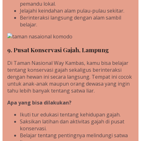
pemandu lokal.
Jelajahi keindahan alam pulau-pulau sekitar.
Berinteraksi langsung dengan alam sambil
belajar.
9. Pusat Konservasi Gajah, Lampung
Di Taman Nasional Way Kambas, kamu bisa belajar
tentang konservasi gajah sekaligus berinteraksi
dengan hewan ini secara langsung. Tempat ini cocok
untuk anak-anak maupun orang dewasa yang ingin
tahu lebih banyak tentang satwa liar.
Apa yang bisa dilakukan?
Ikuti tur edukasi tentang kehidupan gajah.
Saksikan latihan dan aktivitas gajah di pusat
konservasi.
Belajar tentang pentingnya melindungi satwa