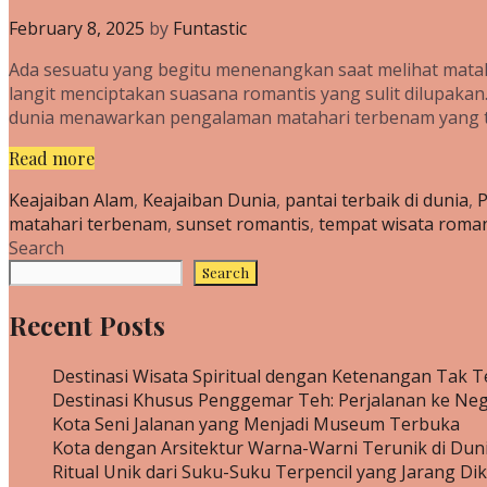
February 8, 2025
by
Funtastic
Ada sesuatu yang begitu menenangkan saat melihat mata
langit menciptakan suasana romantis yang sulit dilupaka
dunia menawarkan pengalaman matahari terbenam yang tida
7
Read more
Lokasi
Categories
Keajaiban Alam
,
Keajaiban Dunia
,
pantai terbaik di dunia
,
Matahari
matahari terbenam
,
sunset romantis
,
tempat wisata roman
Terbenam
Search
Paling
Romantis
Search
untuk
Liburan
Recent Posts
Pasangan
Destinasi Wisata Spiritual dengan Ketenangan Tak T
Destinasi Khusus Penggemar Teh: Perjalanan ke Ne
Kota Seni Jalanan yang Menjadi Museum Terbuka
Kota dengan Arsitektur Warna-Warni Terunik di Dun
Ritual Unik dari Suku-Suku Terpencil yang Jarang Di