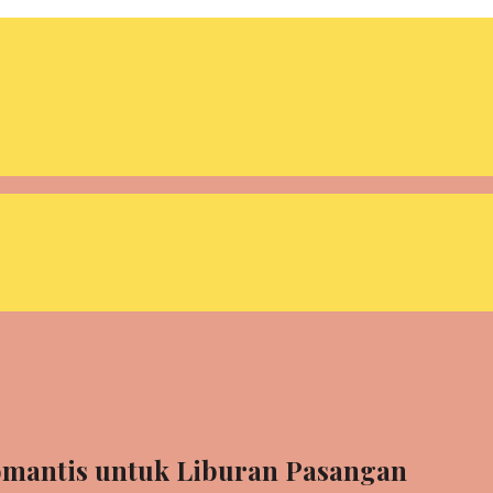
omantis untuk Liburan Pasangan