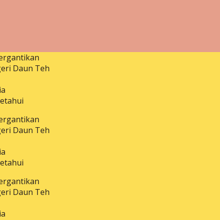
ergantikan
geri Daun Teh
ia
ketahui
ergantikan
geri Daun Teh
ia
ketahui
ergantikan
geri Daun Teh
ia