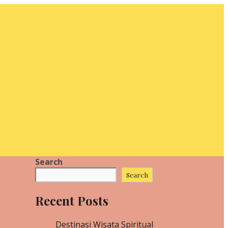
Search
Search
Recent Posts
Destinasi Wisata Spiritual