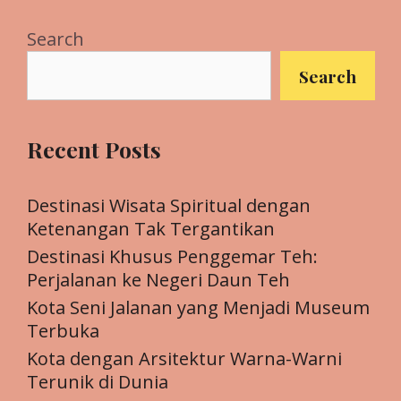
Search
Search
Recent Posts
Destinasi Wisata Spiritual dengan
Ketenangan Tak Tergantikan
Destinasi Khusus Penggemar Teh:
Perjalanan ke Negeri Daun Teh
Kota Seni Jalanan yang Menjadi Museum
Terbuka
Kota dengan Arsitektur Warna-Warni
Terunik di Dunia