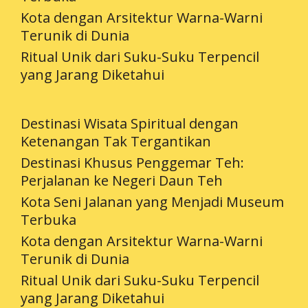
Kota dengan Arsitektur Warna-Warni
Terunik di Dunia
Ritual Unik dari Suku-Suku Terpencil
yang Jarang Diketahui
Destinasi Wisata Spiritual dengan
Ketenangan Tak Tergantikan
Destinasi Khusus Penggemar Teh:
Perjalanan ke Negeri Daun Teh
Kota Seni Jalanan yang Menjadi Museum
Terbuka
Kota dengan Arsitektur Warna-Warni
Terunik di Dunia
Ritual Unik dari Suku-Suku Terpencil
yang Jarang Diketahui