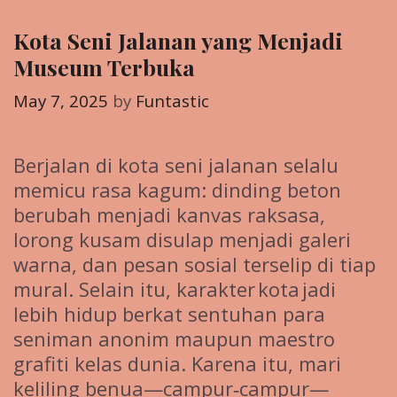
Kota Seni Jalanan yang Menjadi
Museum Terbuka
May 7, 2025
by
Funtastic
Berjalan di kota seni jalanan selalu
memicu rasa kagum: dinding beton
berubah menjadi kanvas raksasa,
lorong kusam disulap menjadi galeri
warna, dan pesan sosial terselip di tiap
mural. Selain itu, karakter kota jadi
lebih hidup berkat sentuhan para
seniman anonim maupun maestro
grafiti kelas dunia. Karena itu, mari
keliling benua—campur‑campur—