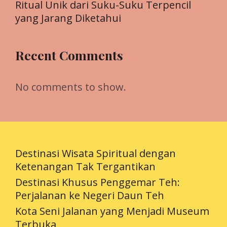
Ritual Unik dari Suku-Suku Terpencil
yang Jarang Diketahui
Recent Comments
No comments to show.
Destinasi Wisata Spiritual dengan
Ketenangan Tak Tergantikan
Destinasi Khusus Penggemar Teh:
Perjalanan ke Negeri Daun Teh
Kota Seni Jalanan yang Menjadi Museum
Terbuka