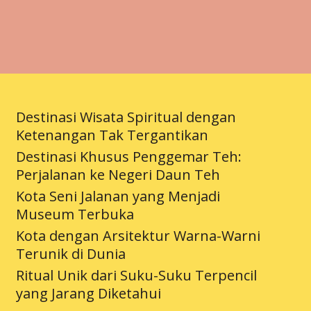
Destinasi Wisata Spiritual dengan
Ketenangan Tak Tergantikan
Destinasi Khusus Penggemar Teh:
Perjalanan ke Negeri Daun Teh
Kota Seni Jalanan yang Menjadi
Museum Terbuka
Kota dengan Arsitektur Warna-Warni
Terunik di Dunia
Ritual Unik dari Suku-Suku Terpencil
yang Jarang Diketahui