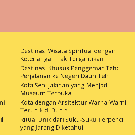
Destinasi Wisata Spiritual dengan
Ketenangan Tak Tergantikan
Destinasi Khusus Penggemar Teh:
Perjalanan ke Negeri Daun Teh
Kota Seni Jalanan yang Menjadi
Museum Terbuka
ni
Kota dengan Arsitektur Warna-Warni
Terunik di Dunia
il
Ritual Unik dari Suku-Suku Terpencil
yang Jarang Diketahui