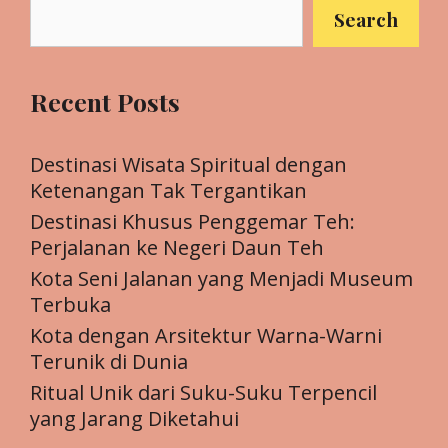
Search
Recent Posts
Destinasi Wisata Spiritual dengan
Ketenangan Tak Tergantikan
Destinasi Khusus Penggemar Teh:
Perjalanan ke Negeri Daun Teh
Kota Seni Jalanan yang Menjadi Museum
Terbuka
Kota dengan Arsitektur Warna-Warni
Terunik di Dunia
Ritual Unik dari Suku-Suku Terpencil
yang Jarang Diketahui