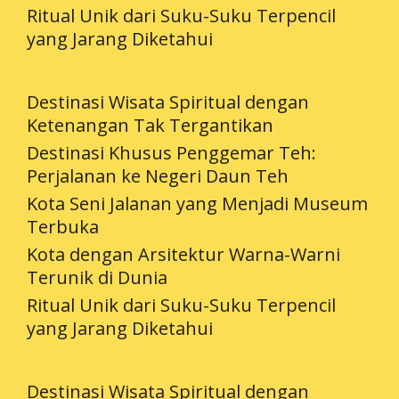
Ritual Unik dari Suku-Suku Terpencil
yang Jarang Diketahui
Destinasi Wisata Spiritual dengan
Ketenangan Tak Tergantikan
Destinasi Khusus Penggemar Teh:
Perjalanan ke Negeri Daun Teh
Kota Seni Jalanan yang Menjadi Museum
Terbuka
Kota dengan Arsitektur Warna-Warni
Terunik di Dunia
Ritual Unik dari Suku-Suku Terpencil
yang Jarang Diketahui
Destinasi Wisata Spiritual dengan