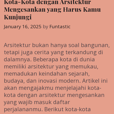
Kota-Kota dengan Arsitektur
Mengesankan yang Harus Kamu
Kunjungi
January 16, 2025
by
Funtastic
Arsitektur bukan hanya soal bangunan,
tetapi juga cerita yang terkandung di
dalamnya. Beberapa kota di dunia
memiliki arsitektur yang memukau,
memadukan keindahan sejarah,
budaya, dan inovasi modern. Artikel ini
akan mengajakmu menjelajahi kota-
kota dengan arsitektur mengesankan
yang wajib masuk daftar
perjalananmu. Berikut kota-kota