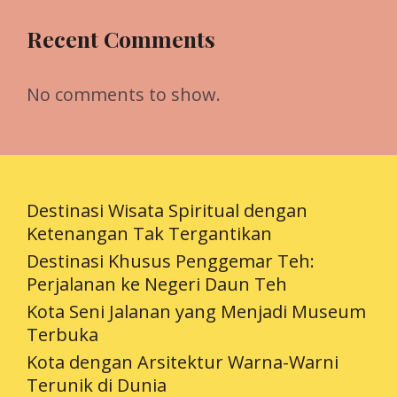
Recent Comments
No comments to show.
Destinasi Wisata Spiritual dengan
Ketenangan Tak Tergantikan
Destinasi Khusus Penggemar Teh:
Perjalanan ke Negeri Daun Teh
Kota Seni Jalanan yang Menjadi Museum
Terbuka
Kota dengan Arsitektur Warna-Warni
Terunik di Dunia