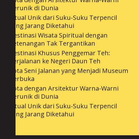
Terunik di Dunia
Ritual Unik dari Suku-Suku Terpencil
yang Jarang Diketahui
Destinasi Wisata Spiritual dengan
Ketenangan Tak Tergantikan
Destinasi Khusus Penggemar Teh:
Perjalanan ke Negeri Daun Teh
Kota Seni Jalanan yang Menjadi Museum
Terbuka
Kota dengan Arsitektur Warna-Warni
Terunik di Dunia
Ritual Unik dari Suku-Suku Terpencil
yang Jarang Diketahui