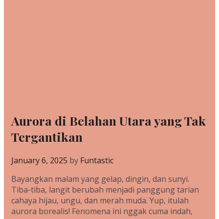
Aurora di Belahan Utara yang Tak
Tergantikan
January 6, 2025
by
Funtastic
Bayangkan malam yang gelap, dingin, dan sunyi.
Tiba-tiba, langit berubah menjadi panggung tarian
cahaya hijau, ungu, dan merah muda. Yup, itulah
aurora borealis! Fenomena ini nggak cuma indah,