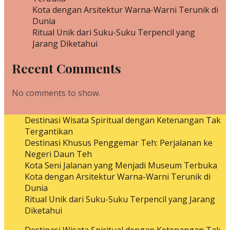
Kota dengan Arsitektur Warna-Warni Terunik di
Dunia
Ritual Unik dari Suku-Suku Terpencil yang
Jarang Diketahui
Recent Comments
No comments to show.
Destinasi Wisata Spiritual dengan Ketenangan Tak
Tergantikan
Destinasi Khusus Penggemar Teh: Perjalanan ke
Negeri Daun Teh
Kota Seni Jalanan yang Menjadi Museum Terbuka
Kota dengan Arsitektur Warna-Warni Terunik di
Dunia
Ritual Unik dari Suku-Suku Terpencil yang Jarang
Diketahui