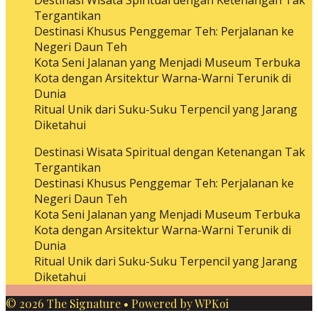
Destinasi Wisata Spiritual dengan Ketenangan Tak
Tergantikan
Destinasi Khusus Penggemar Teh: Perjalanan ke
Negeri Daun Teh
Kota Seni Jalanan yang Menjadi Museum Terbuka
Kota dengan Arsitektur Warna-Warni Terunik di
Dunia
Ritual Unik dari Suku-Suku Terpencil yang Jarang
Diketahui
Destinasi Wisata Spiritual dengan Ketenangan Tak
Tergantikan
Destinasi Khusus Penggemar Teh: Perjalanan ke
Negeri Daun Teh
Kota Seni Jalanan yang Menjadi Museum Terbuka
Kota dengan Arsitektur Warna-Warni Terunik di
Dunia
Ritual Unik dari Suku-Suku Terpencil yang Jarang
Diketahui
© 2026 The Signature
• Powered by
WPKoi